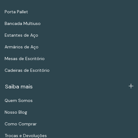
Porta Pallet
Bancada Multiuso
Estantes de Aço
Armários de Aço
Mesas de Escritório
Cadeiras de Escritório
Saiba mais
Quem Somos
Nosso Blog
Como Comprar
Trocas e Devoluções