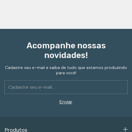
Acompanhe nossas
novidades!
Cadastre seu e-mail e saiba de tudo que estamos produzindo
para você!
Produtos