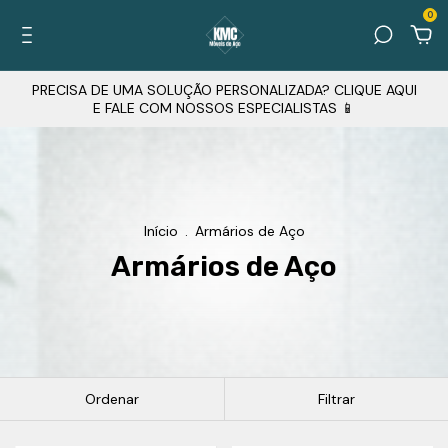
0
PRECISA DE UMA SOLUÇÃO PERSONALIZADA? CLIQUE AQUI
E FALE COM NOSSOS ESPECIALISTAS 📱
Início
.
Armários de Aço
Armários de Aço
Ordenar
Filtrar