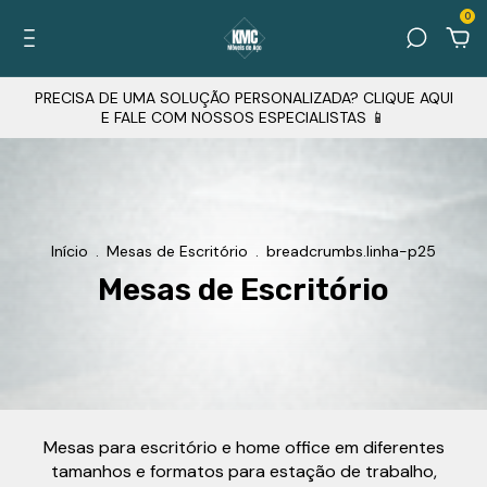
0
PRECISA DE UMA SOLUÇÃO PERSONALIZADA? CLIQUE AQUI
E FALE COM NOSSOS ESPECIALISTAS 📱
Início
.
Mesas de Escritório
.
breadcrumbs.linha-p25
Mesas de Escritório
Mesas para escritório e home office em diferentes
tamanhos e formatos para estação de trabalho,