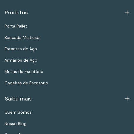
Produtos
Porta Pallet
Bancada Multiuso
Estantes de Aço
Armários de Aço
Mesas de Escritório
Cadeiras de Escritório
Saiba mais
Quem Somos
Nosso Blog