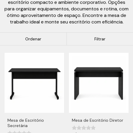
escritório compacto e ambiente corporativo. Opções
para organizar equipamentos, documentos e rotina, com
ótimo aproveitamento de espaço. Encontre a mesa de
trabalho ideal e monte seu escritório com eficiência.
Ordenar
Filtrar
Mesa de Escritório
Mesa de Escritório Diretor
Secretária