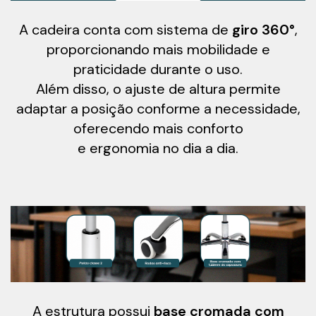
A cadeira conta com sistema de
giro 360°
,
proporcionando mais mobilidade e
praticidade durante o uso.
Além disso, o ajuste de altura permite
adaptar a posição conforme a necessidade,
oferecendo mais conforto
e ergonomia no dia a dia.
A estrutura possui
base cromada com