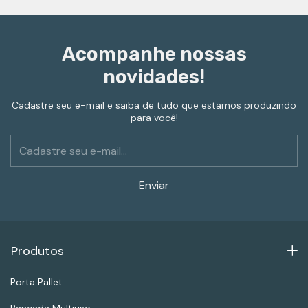
Acompanhe nossas
novidades!
Cadastre seu e-mail e saiba de tudo que estamos produzindo
para você!
Produtos
Porta Pallet