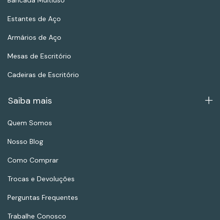
Bancada Multiuso
Estantes de Aço
Armários de Aço
Mesas de Escritório
Cadeiras de Escritório
Saiba mais
Quem Somos
Nosso Blog
Como Comprar
Trocas e Devoluções
Perguntas Frequentes
Trabalhe Conosco