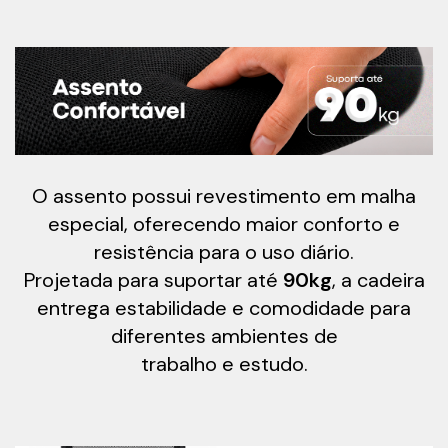
O assento possui revestimento em malha
especial, oferecendo maior conforto e
resistência para o uso diário.
Projetada para suportar até
90kg
, a cadeira
entrega estabilidade e comodidade para
diferentes ambientes de
trabalho e estudo.