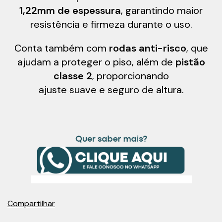
1,22mm de espessura
, garantindo maior
resistência e firmeza durante o uso.
Conta também com
rodas anti-risco
, que
ajudam a proteger o piso, além de
pistão
classe 2
, proporcionando
ajuste suave e seguro de altura.
Compartilhar