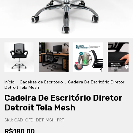
Início
.
Cadeiras de Escritório
.
Cadeira De Escritório Diretor
Detroit Tela Mesh
Cadeira De Escritório Diretor
Detroit Tela Mesh
SKU:
CAD-OFD-DET-MSH-PRT
R$180,00