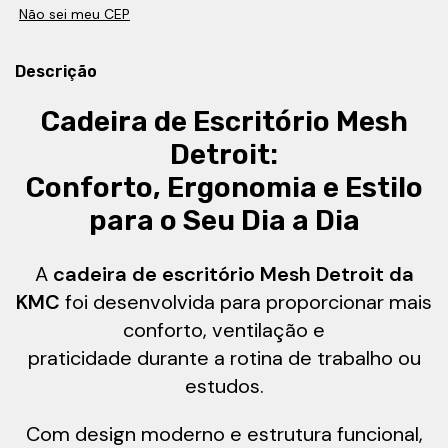
Não sei meu CEP
Descrição
Cadeira de Escritório Mesh
Detroit:
Conforto, Ergonomia e Estilo
para o Seu Dia a Dia
A
cadeira de escritório Mesh Detroit da
KMC
foi desenvolvida para proporcionar mais
conforto, ventilação e
praticidade durante a rotina de trabalho ou
estudos.
Com design moderno e estrutura funcional,