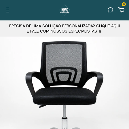
0
PRECISA DE UMA SOLUÇÃO PERSONALIZADA? CLIQUE AQUI
E FALE COM NOSSOS ESPECIALISTAS 📱