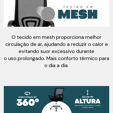
O tecido em mesh proporciona melhor
circulação de ar, ajudando a reduzir o calor e
evitando suor excessivo durante
o uso prolongado. Mais conforto térmico para
o dia a dia.