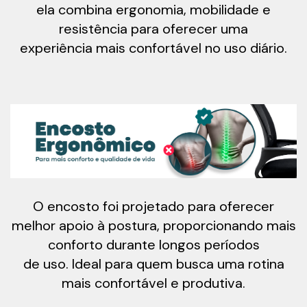
ela combina ergonomia, mobilidade e
resistência para oferecer uma
experiência mais confortável no uso diário.
O encosto foi projetado para oferecer
melhor apoio à postura, proporcionando mais
conforto durante longos períodos
de uso. Ideal para quem busca uma rotina
mais confortável e produtiva.