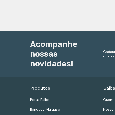
Acompanhe
nossas
Cadast
que es
novidades!
Produtos
Saiba
Porta Pallet
Quem 
Bancada Multiuso
Nosso 