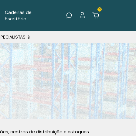
0
Cadeiras de
Escritório
PECIALISTAS 📱
es, centros de distribuição e estoques.