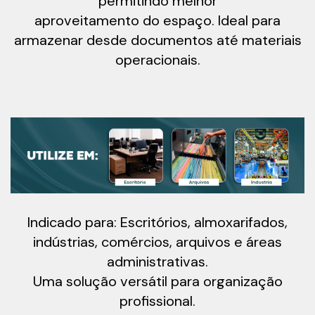
permitindo melhor
aproveitamento do espaço. Ideal para
armazenar desde documentos até materiais
operacionais.
Indicado para: Escritórios, almoxarifados,
indústrias, comércios, arquivos e áreas
administrativas.
Uma solução versátil para organização
profissional.