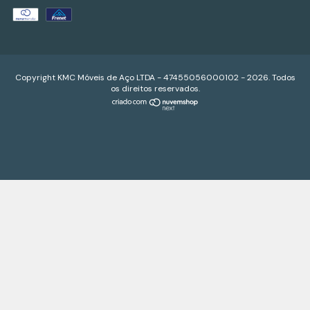
Copyright KMC Móveis de Aço LTDA - 47455056000102 - 2026. Todos
os direitos reservados.