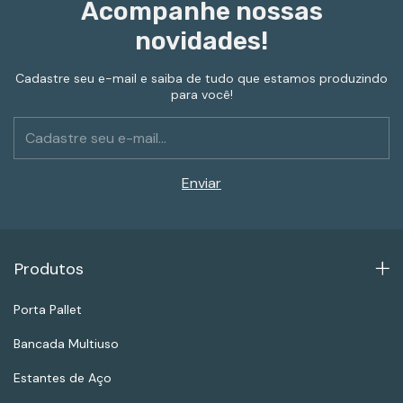
Acompanhe nossas
novidades!
Cadastre seu e-mail e saiba de tudo que estamos produzindo
para você!
Produtos
Porta Pallet
Bancada Multiuso
Estantes de Aço