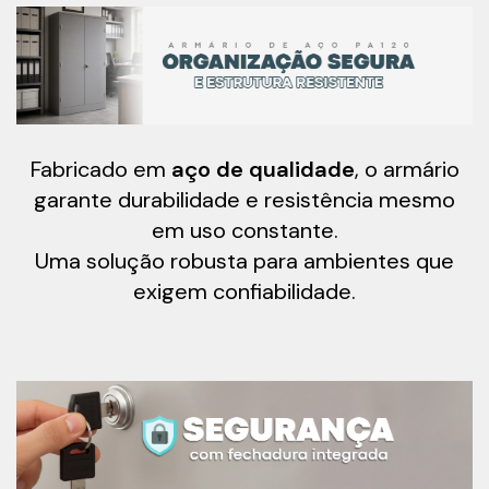
Fabricado em
aço de qualidade
, o armário
garante durabilidade e resistência mesmo
em uso constante.
Uma solução robusta para ambientes que
exigem confiabilidade.