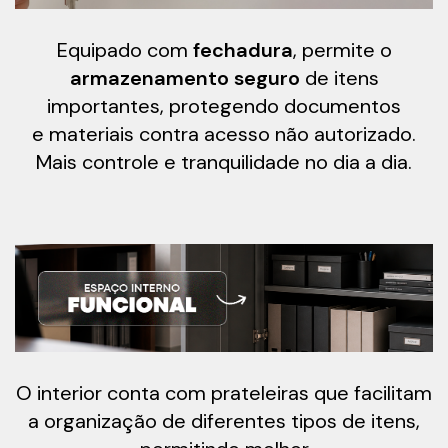
Equipado com
fechadura
, permite o
armazenamento seguro
de itens
importantes, protegendo documentos
e materiais contra acesso não autorizado.
Mais controle e tranquilidade no dia a dia.
O interior conta com prateleiras que facilitam
a organização de diferentes tipos de itens,