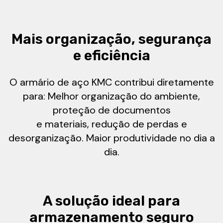
Mais organização, segurança
e eficiência
O armário de aço KMC contribui diretamente
para: Melhor organização do ambiente,
proteção de documentos
e materiais, redução de perdas e
desorganização. Maior produtividade no dia a
dia.
A solução ideal para
armazenamento seguro