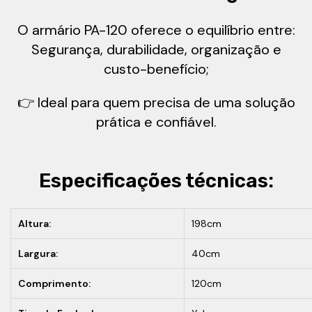
O armário PA-120 oferece o equilíbrio entre:
Segurança, durabilidade, organização e
custo-benefício;
👉 Ideal para quem precisa de uma solução
prática e confiável.
Especificações técnicas:
Altura:
198cm
Largura:
40cm
Comprimento:
120cm