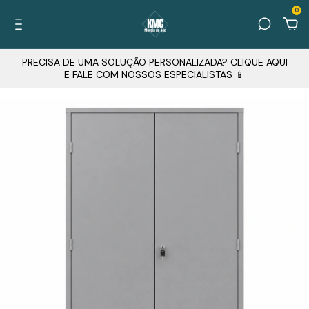
0
PRECISA DE UMA SOLUÇÃO PERSONALIZADA? CLIQUE AQUI
E FALE COM NOSSOS ESPECIALISTAS 📱