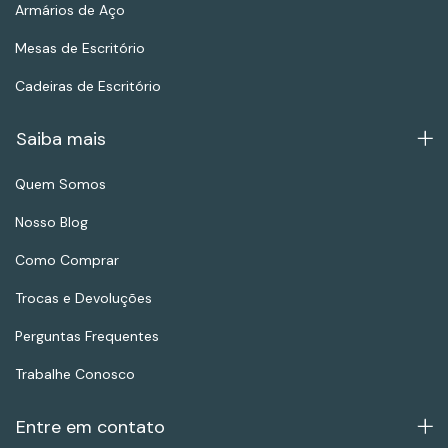
Armários de Aço
Mesas de Escritório
Cadeiras de Escritório
Saiba mais
Quem Somos
Nosso Blog
Como Comprar
Trocas e Devoluções
Perguntas Frequentes
Trabalhe Conosco
Entre em contato