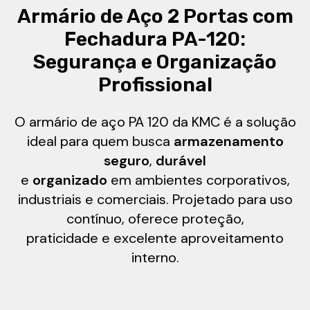
Armário de Aço 2 Portas com
Fechadura PA-120:
Segurança e Organização
Profissional
O armário de aço PA 120 da KMC é a solução
ideal para quem busca
armazenamento
seguro
,
durável
e
organizado
em ambientes corporativos,
industriais e comerciais. Projetado para uso
contínuo, oferece proteção,
praticidade e excelente aproveitamento
interno.